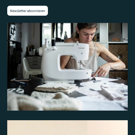
Newsletter abonnieren