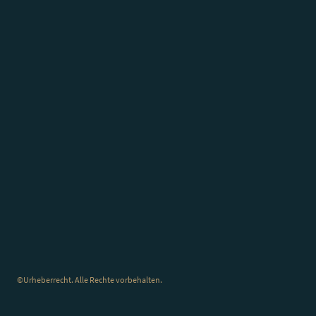
©Urheberrecht. Alle Rechte vorbehalten.