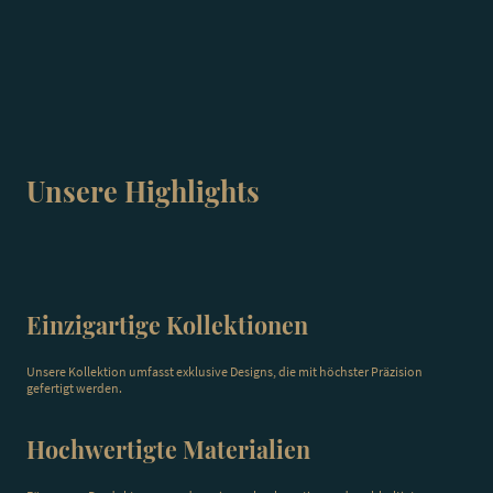
Unsere Highlights
Einzigartige Kollektionen
Unsere Kollektion umfasst exklusive Designs, die mit höchster Präzision
gefertigt werden.
Hochwertigte Materialien