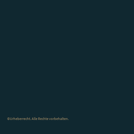
©Urheberrecht. Alle Rechte vorbehalten.