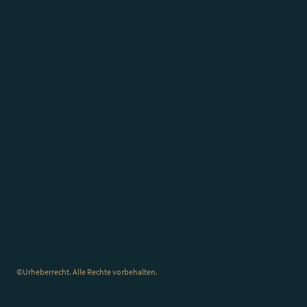
©Urheberrecht. Alle Rechte vorbehalten.