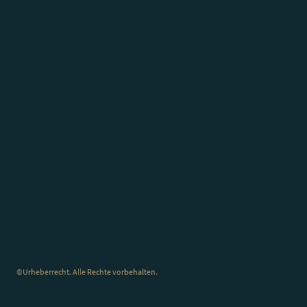
©Urheberrecht. Alle Rechte vorbehalten.