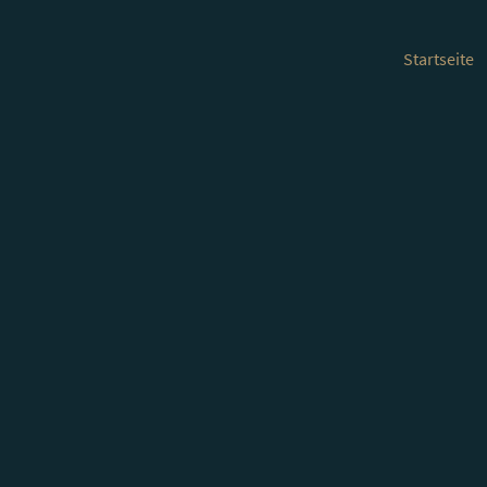
Startseite