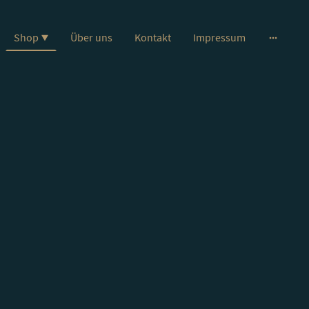
Shop
Über uns
Kontakt
Impressum