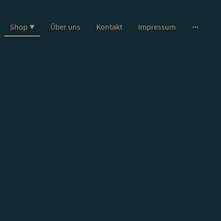
Shop
Über uns
Kontakt
Impressum