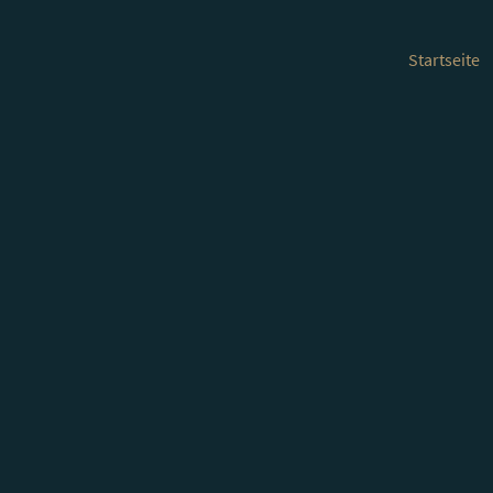
Startseite