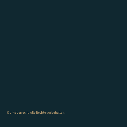
©Urheberrecht. Alle Rechte vorbehalten.