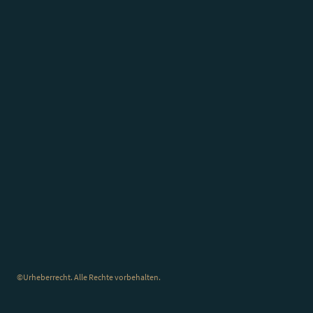
©Urheberrecht. Alle Rechte vorbehalten.