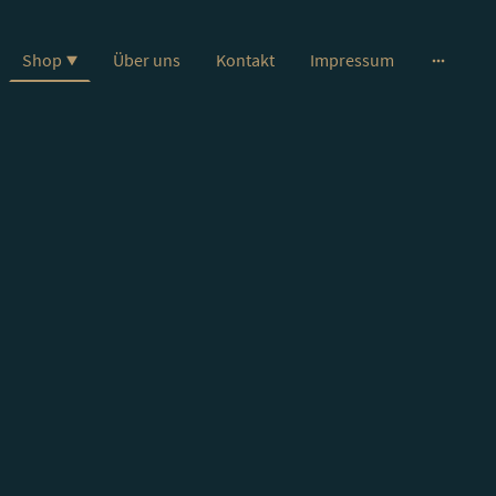
Shop
Über uns
Kontakt
Impressum