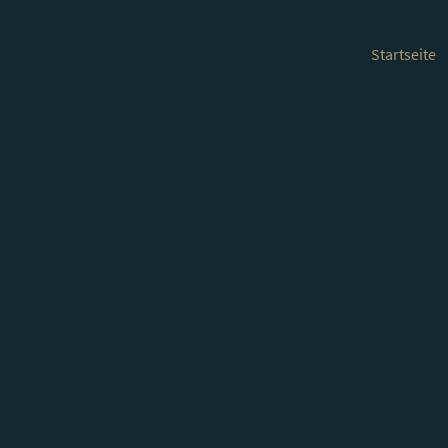
Startseite