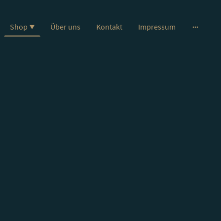
Shop
Über uns
Kontakt
Impressum