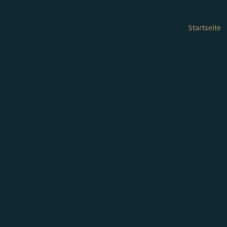
Startseite