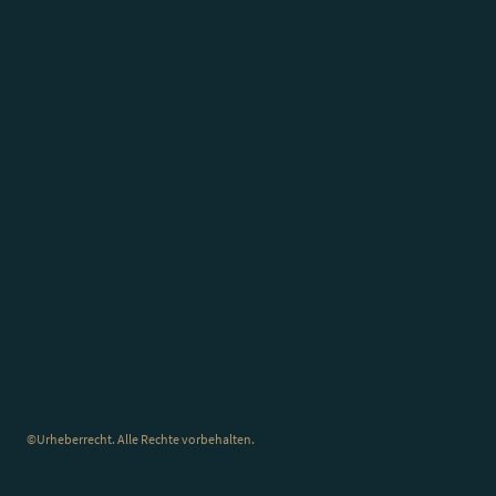
©Urheberrecht. Alle Rechte vorbehalten.